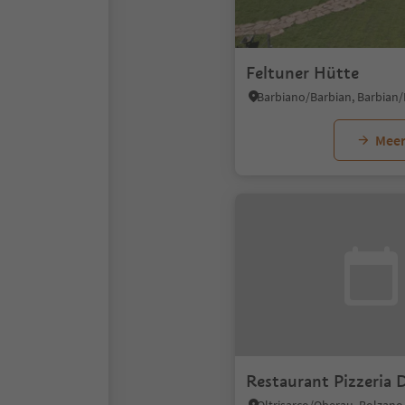
Feltuner Hütte
Meer
Restaurant Pizzeria 