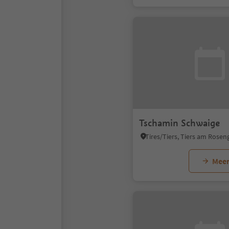
Tschamin Schwaige
Meer