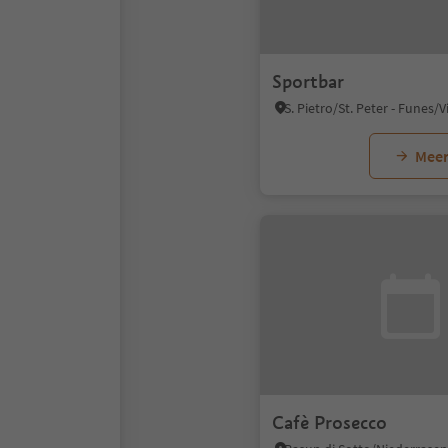
Sportbar
Meer
Cafè Prosecco