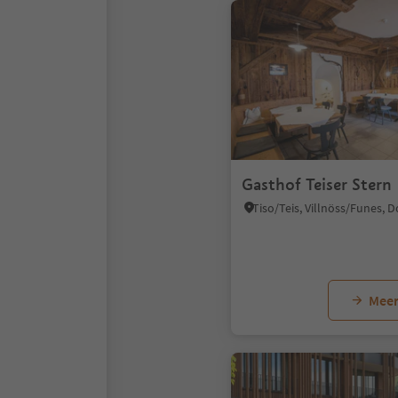
Gasthof Teiser Stern
Meer