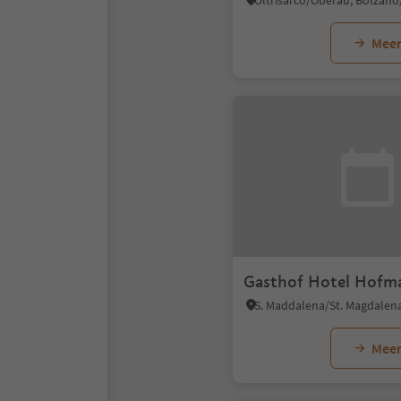
Meer
Gasthof Hotel Hofm
Meer