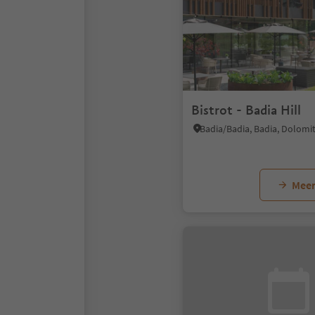
Bistrot - Badia Hill
Meer