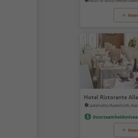
Meer
Hotel Ristorante Alla
Duurzaamheidsnivea
Meer