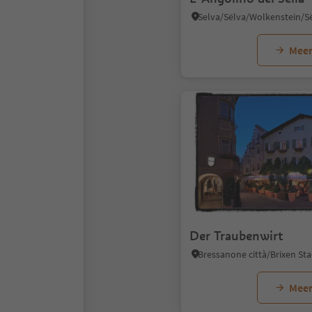
Meer
Der Traubenwirt
Meer