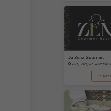
Da Zenz Gourmet
Meer