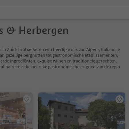
s & Herbergen
in Zuid-Tirol serveren een heerlijke mix van Alpen-, Italiaanse
an gezellige berghutten tot gastronomische etablissementen,
erde ingrediënten, exquise wijnen en traditionele gerechten.
ulinaire reis die het rijke gastronomische erfgoed van de regio