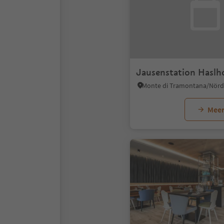
Jausenstation Haslh
Meer