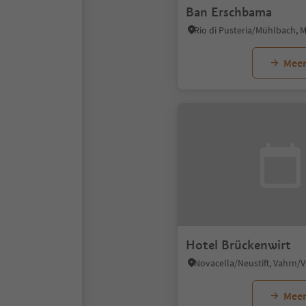
Ban Erschbama
Meer
Hotel Brückenwirt
Meer