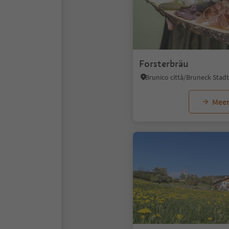
Forsterbräu
Meer