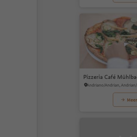
Pizzeria Café Mühlba
Meer