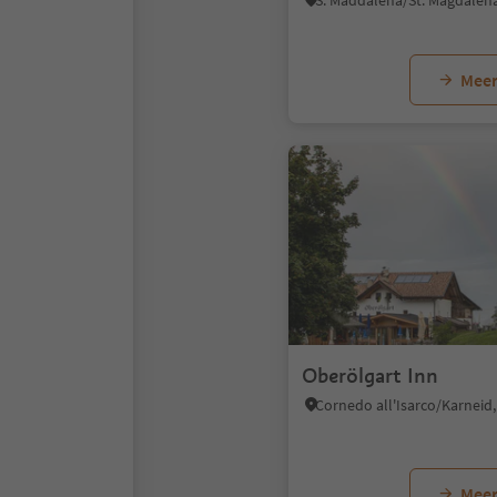
Meer
Oberölgart Inn
Meer