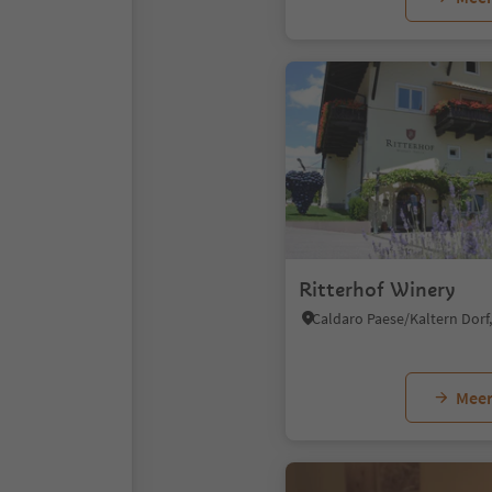
Ritterhof Winery
Meer