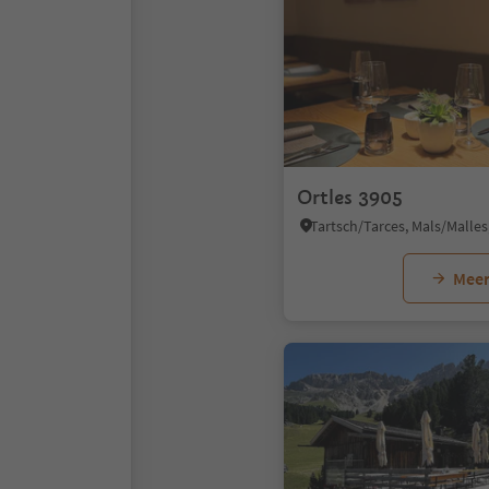
Ortles 3905
Meer