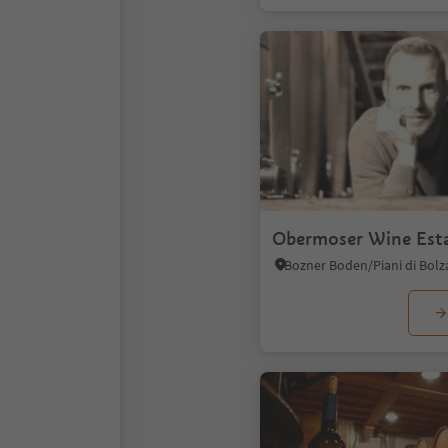
Obermoser Wine Est