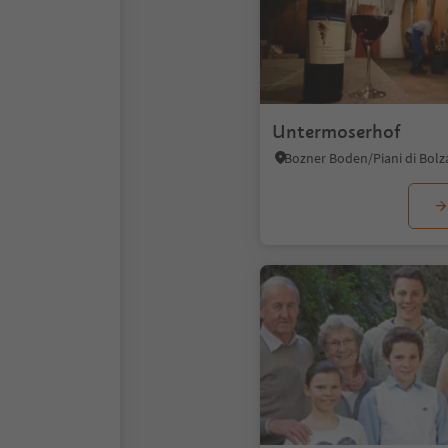
Untermoserhof