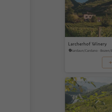
Larcherhof Winery