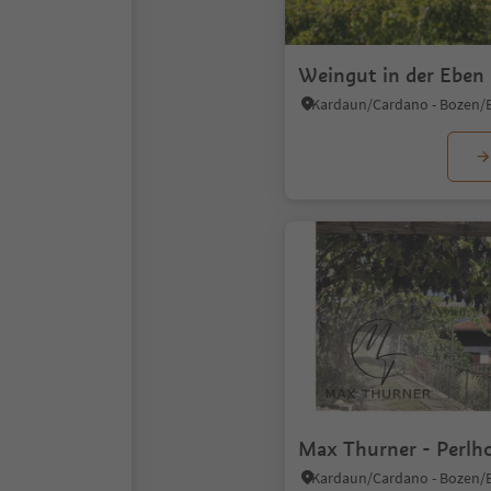
Weingut in der Eben
Max Thurner - Perlh