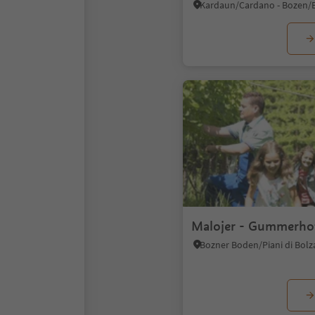
Malojer - Gummerho