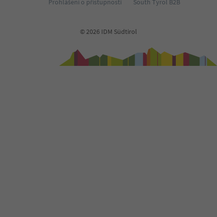
Prohlášení o přístupnosti
South Tyrol B2B
© 2026 IDM Südtirol