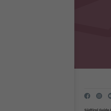
Südtirol Guide