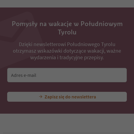
Pomysły na wakacje w Południowym
Tyrolu
Dzięki newsletterowi Południowego Tyrolu
otrzymasz wskazówki dotyczące wakacji, ważne
wydarzenia i tradycyjne przepisy.
Adres e-mail
Zapisz się do newslettera