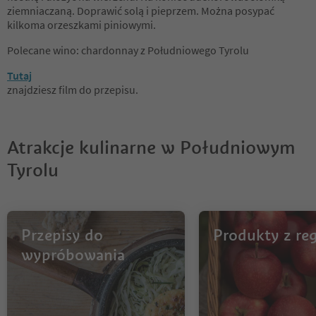
ziemniaczaną. Doprawić solą i pieprzem. Można posypać
kilkoma orzeszkami piniowymi.
Polecane wino: chardonnay z Południowego Tyrolu
Tutaj
znajdziesz film do przepisu.
Atrakcje kulinarne w Południowym
Tyrolu
Przepisy do
Produkty z re
wypróbowania