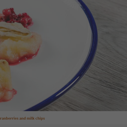
ranberries and milk chips