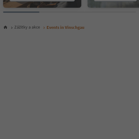
Zážitky a akce
Events in Vinschgau