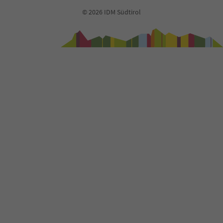
© 2026 IDM Südtirol