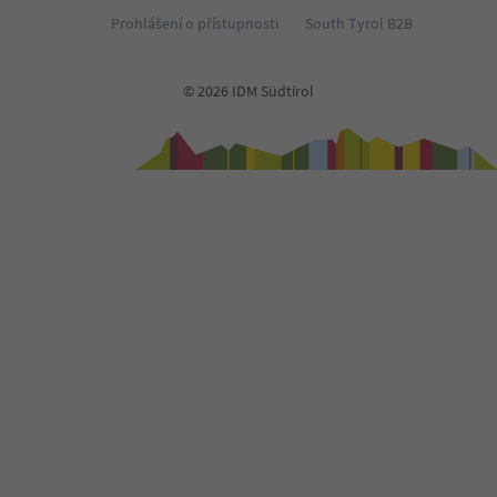
Prohlášení o přístupnosti
South Tyrol B2B
© 2026 IDM Südtirol