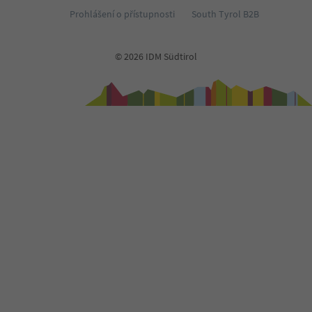
Prohlášení o přístupnosti
South Tyrol B2B
© 2026 IDM Südtirol