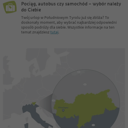
Pociąg, autobus czy samochód – wybór należy
do Ciebie
Twój urlop w Południowym Tyrolu już się zbliża? To
doskonały moment, aby wybrać najbardziej odpowiedni
sposób podróży dla siebie. Wszystkie informacje na ten
temat znajdziesz
tutaj
.