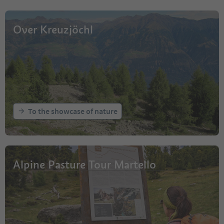
Over Kreuzjöchl
To the showcase of nature
Alpine Pasture Tour Martello