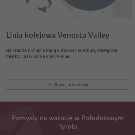
Linia kolejowa Venosta Valley
Na czas zamknięcia będą kursować autobusy zastępcze
między Laas/Lasa a Mals/Malles.
Więcej informacji
Pomysły na wakacje w Południowym
Tyrolu