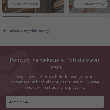
Zobacz oferty
Zobacz oferty
Zobacz wszystkie noclegi
Pomysły na wakacje w Południowym
Tyrolu
Dzięki newsletterowi Południowego Tyrolu
otrzymasz wskazówki dotyczące wakacji, ważne
wydarzenia i tradycyjne przepisy.
Adres e-mail