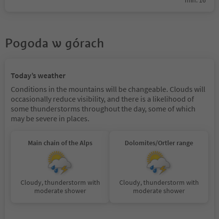
Pogoda w górach
Today’s weather
Conditions in the mountains will be changeable. Clouds will
occasionally reduce visibility, and there is a likelihood of
some thunderstorms throughout the day, some of which
may be severe in places.
Main chain of the Alps
Dolomites/Ortler range
Cloudy, thunderstorm with
Cloudy, thunderstorm with
moderate shower
moderate shower