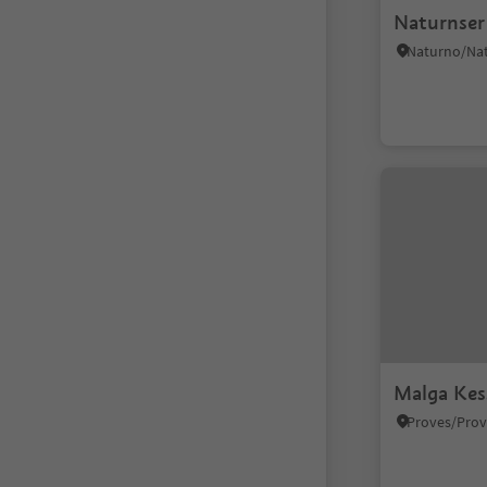
Naturnser
Malga Kes