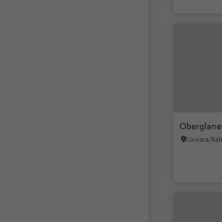
Oberglane