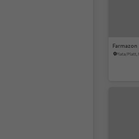
Farmazon 