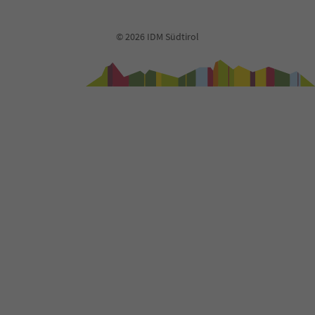
© 2026 IDM Südtirol