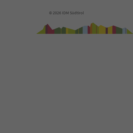
© 2026 IDM Südtirol