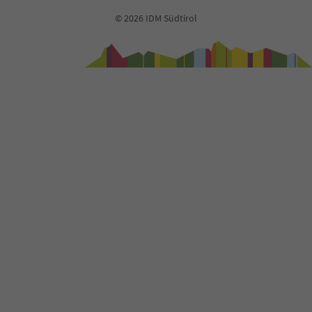
© 2026 IDM Südtirol