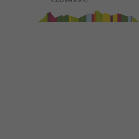
© 2026 IDM Südtirol