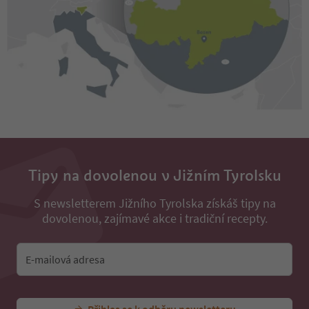
Tipy na dovolenou v Jižním Tyrolsku
S newsletterem Jižního Tyrolska získáš tipy na
dovolenou, zajímavé akce i tradiční recepty.
E-mailová adresa