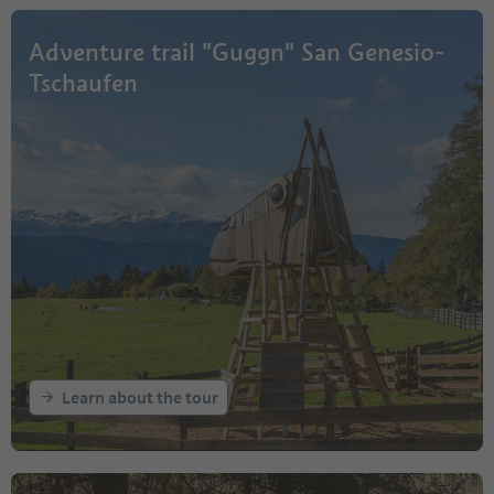
Adventure trail "Guggn" San Genesio-
Tschaufen
Learn about the tour