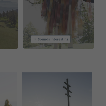
Sounds interesting