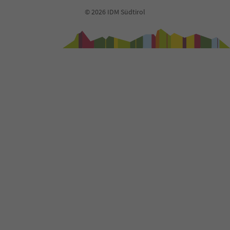
© 2026 IDM Südtirol