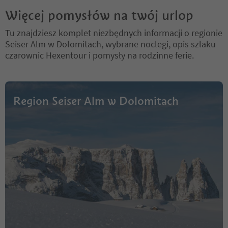
Więcej pomysłów na twój urlop
Tu znajdziesz komplet niezbędnych informacji o regionie
Seiser Alm w Dolomitach, wybrane noclegi, opis szlaku
czarownic Hexentour i pomysły na rodzinne ferie.
Region Seiser Alm w Dolomitach