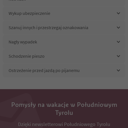
Wykup ubezpieczenie
Szanuj innych i przestrzegaj oznakowania
Nagły wypadek
Schodzenie pieszo
Ostrzeżenie przed jazdą po pijanemu
Pomysły na wakacje w Południowym
Tyrolu
Dzięki newsletterowi Południowego Tyrolu