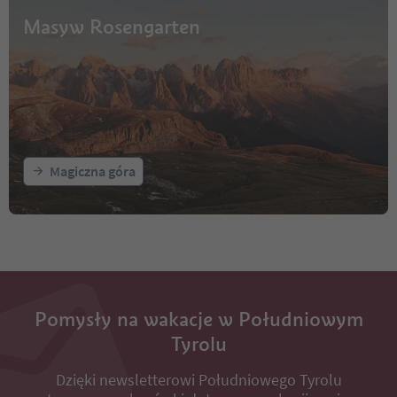
Masyw Rosengarten
Magiczna góra
Pomysły na wakacje w Południowym
Tyrolu
Dzięki newsletterowi Południowego Tyrolu