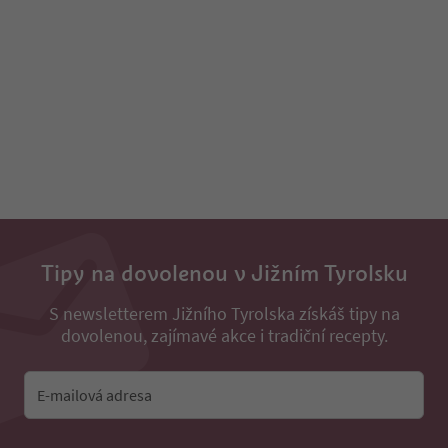
Tipy na dovolenou v Jižním Tyrolsku
S newsletterem Jižního Tyrolska získáš tipy na
dovolenou, zajímavé akce i tradiční recepty.
E-mailová adresa