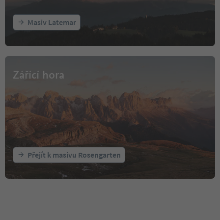
Masiv Latemar
Zářící hora
Přejít k masivu Rosengarten