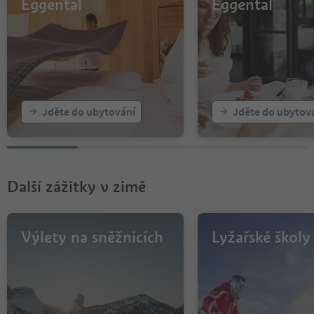
Eggental
Eggental
Jděte do ubytování
Jděte do ubytov
Další zážitky v zimě
Výlety na sněžnicích
Lyžařské školy