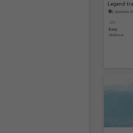
Legend tra
Easy
Obtížnost