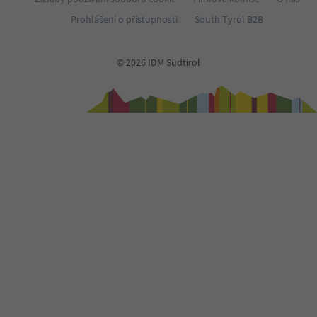
Prohlášení o přístupnosti
South Tyrol B2B
© 2026 IDM Südtirol