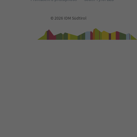
© 2026 IDM Südtirol