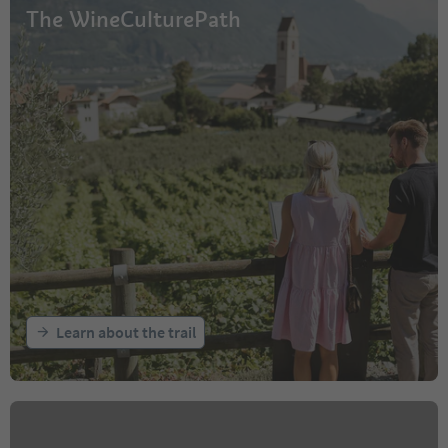
The WineCulturePath
Learn about the trail