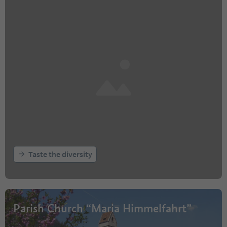
Taste the diversity
Parish Church “Maria Himmelfahrt”