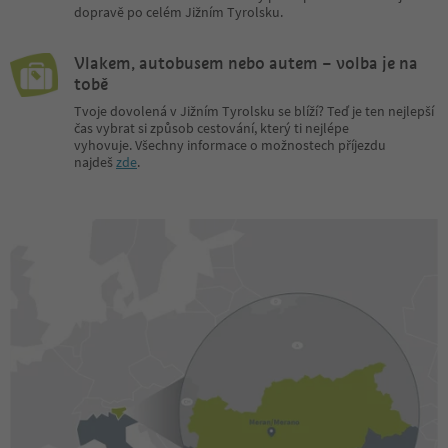
dopravě po celém Jižním Tyrolsku.
Vlakem, autobusem nebo autem – volba je na
tobě
Tvoje dovolená v Jižním Tyrolsku se blíží? Teď je ten nejlepší
čas vybrat si způsob cestování, který ti nejlépe
vyhovuje. Všechny informace o možnostech příjezdu
najdeš
zde
.