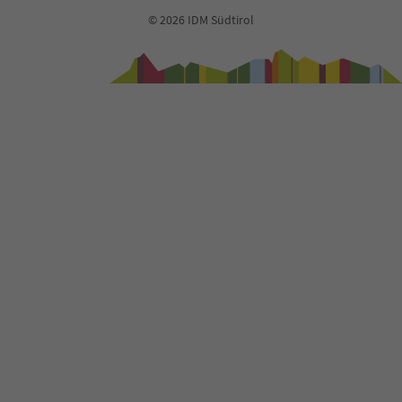
© 2026 IDM Südtirol