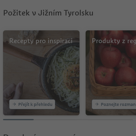
Požitek v Jižním Tyrolsku
Recepty pro inspiraci
Produkty z re
Přejít k přehledu
Poznejte rozman