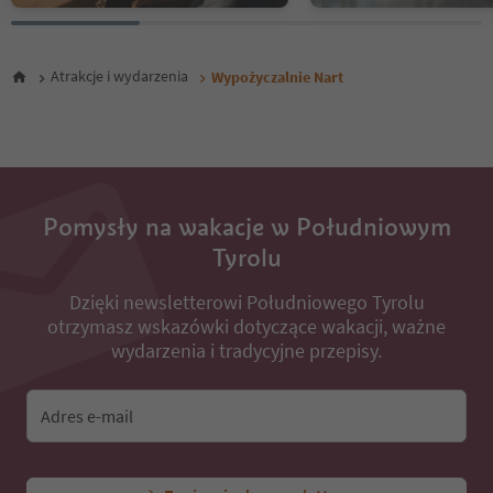
Atrakcje i wydarzenia
Wypożyczalnie Nart
Pomysły na wakacje w Południowym
Tyrolu
Dzięki newsletterowi Południowego Tyrolu
otrzymasz wskazówki dotyczące wakacji, ważne
wydarzenia i tradycyjne przepisy.
Adres e-mail