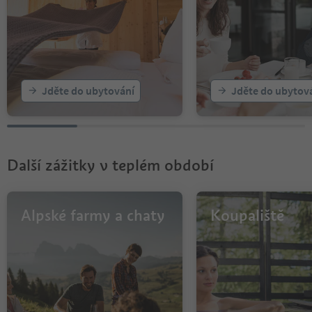
Jděte do ubytování
Jděte do ubytov
Další zážitky v teplém období
Alpské farmy a chaty
Koupaliště