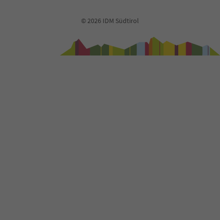
© 2026 IDM Südtirol