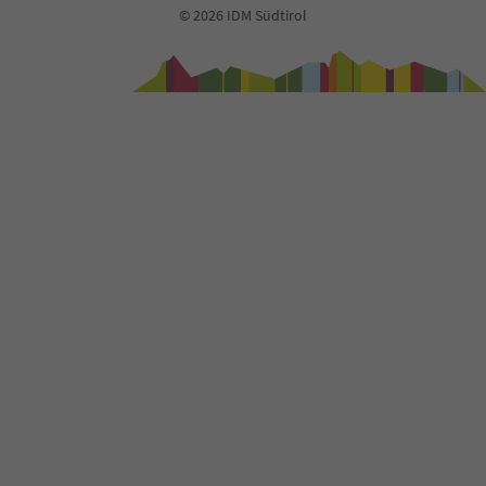
© 2026 IDM Südtirol