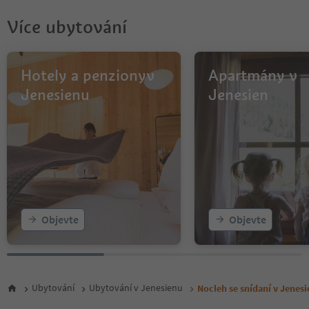
Více ubytování
Hotely a penzionyv
Apartmány v
Jenesienu
Jenesien
Objevte
Objevte
Ubytování
Ubytování v Jenesienu
Nocleh se snídaní v Jenesi