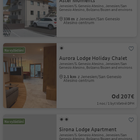
Aster Moments
Jenesien/S. Genesio Atesino, Jenesien/San
Genesio Atesino, Bolzano/Bozen and environs
338 m
z Jenesien/San Genesio
Atesino centrum
Na vyžádání
Aurora Lodge Holiday Chalet
Jenesien/S. Genesio Atesino, Jenesien/San
Genesio Atesino, Bolzano/Bozen and environs
2.1 km
z Jenesien/San Genesio
Atesino centrum
Od 207€
1 noc / 1 byt Včetně DPH
Na vyžádání
Sirona Lodge Apartment
Jenesien/S. Genesio Atesino, Jenesien/San
Genesio Atesino, Bolzano/Bozen and environs