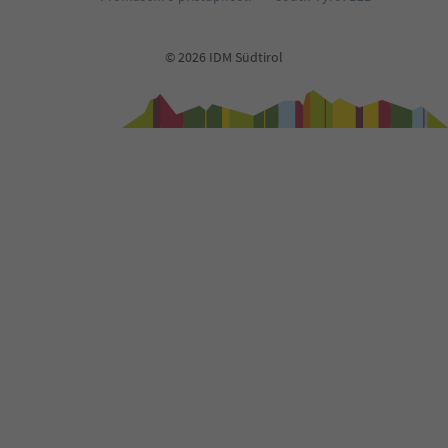
© 2026 IDM Südtirol