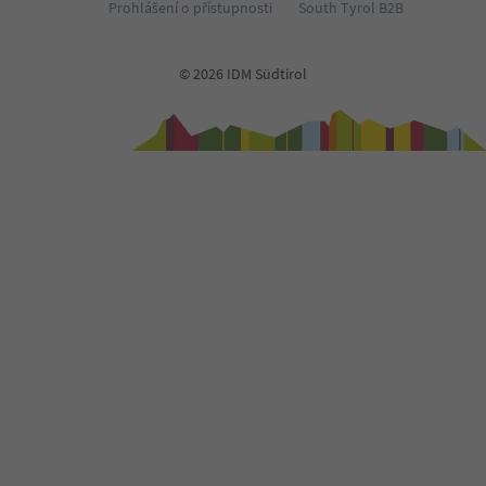
Prohlášení o přístupnosti
South Tyrol B2B
© 2026 IDM Südtirol