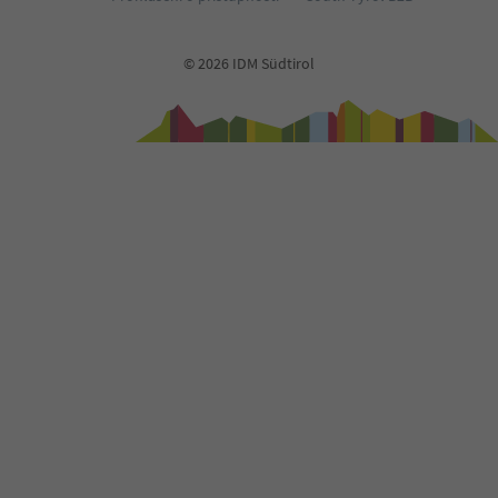
© 2026 IDM Südtirol