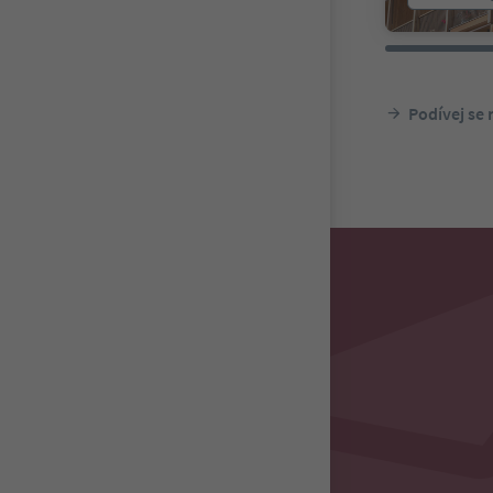
Podívej se