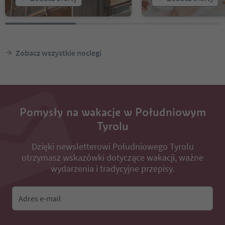
Zobacz wszystkie noclegi
Pomysły na wakacje w Południowym
Tyrolu
Dzięki newsletterowi Południowego Tyrolu
otrzymasz wskazówki dotyczące wakacji, ważne
wydarzenia i tradycyjne przepisy.
Adres e-mail