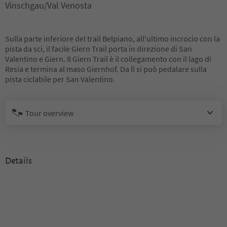
Vinschgau/Val Venosta
Sulla parte inferiore del trail Belpiano, all'ultimo incrocio con la
pista da sci, il facile Giern Trail porta in direzione di San
Valentino e Giern. Il Giern Trail è il collegamento con il lago di
Resia e termina al maso Giernhof. Da lì si può pedalare sulla
pista ciclabile per San Valentino.
Tour overview
Details