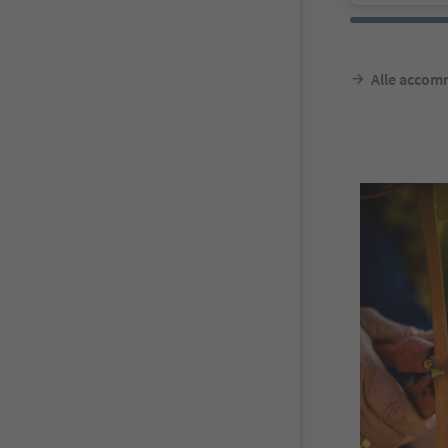
Alle accomm