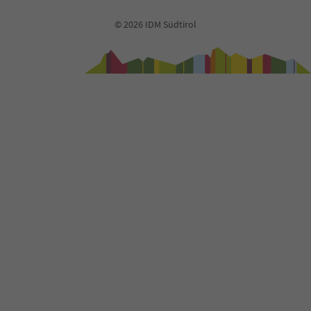
© 2026 IDM Südtirol