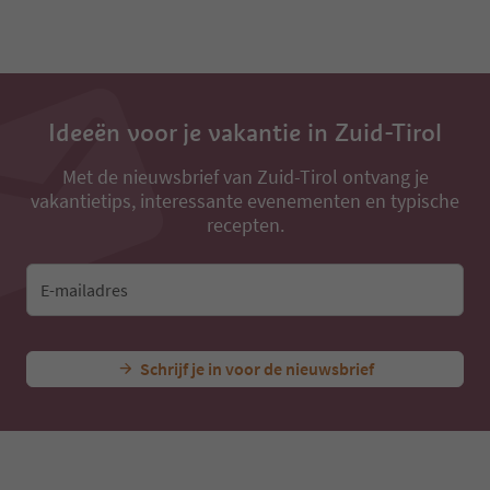
Ideeën voor je vakantie in Zuid-Tirol
Met de nieuwsbrief van Zuid-Tirol ontvang je
vakantietips, interessante evenementen en typische
recepten.
E-mailadres
Schrijf je in voor de nieuwsbrief