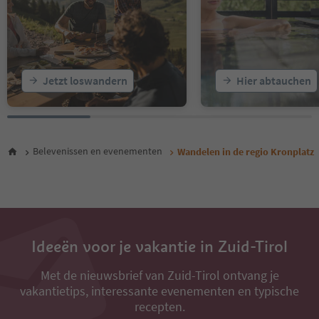
Jetzt loswandern
Hier abtauchen
Belevenissen en evenementen
Wandelen in de regio Kronplatz
Ideeën voor je vakantie in Zuid-Tirol
Met de nieuwsbrief van Zuid-Tirol ontvang je
vakantietips, interessante evenementen en typische
recepten.