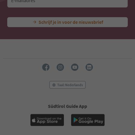
E-mailadres
Schrijf je in voor de nieuwsbrief
Taal: Nederlands
Südtirol Guide App