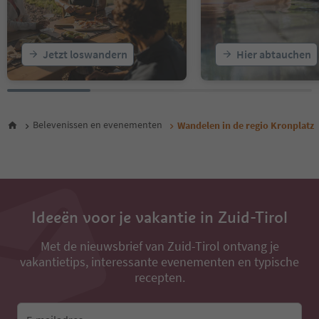
Jetzt loswandern
Hier abtauchen
Belevenissen en evenementen
Wandelen in de regio Kronplatz
Ideeën voor je vakantie in Zuid-Tirol
Met de nieuwsbrief van Zuid-Tirol ontvang je
vakantietips, interessante evenementen en typische
recepten.