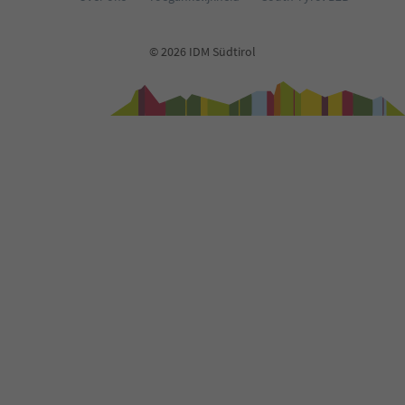
© 2026 IDM Südtirol