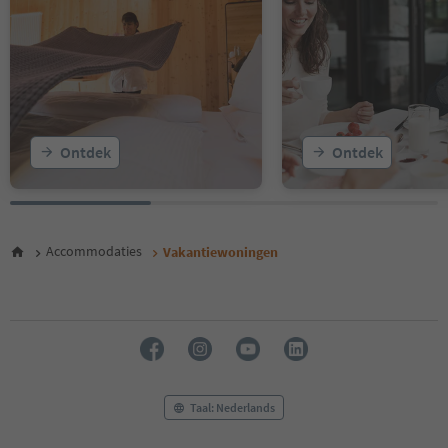
Ontdek
Ontdek
Accommodaties
Vakantiewoningen
Taal: Nederlands