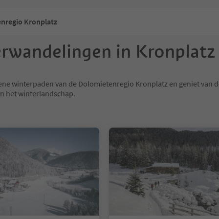
nregio Kronplatz
rwandelingen in Kronplatz
ene winterpaden van de Dolomietenregio Kronplatz en geniet van d
n het winterlandschap.